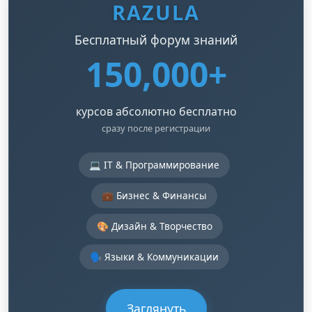
RAZULA
Бесплатный форум знаний
150,000+
курсов абсолютно бесплатно
сразу после регистрации
💻 IT & Программирование
💼 Бизнес & Финансы
🎨 Дизайн & Творчество
🗣️ Языки & Коммуникации
Заглянуть