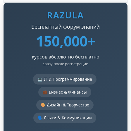
RAZULA
Бесплатный форум знаний
150,000+
курсов абсолютно бесплатно
сразу после регистрации
💻 IT & Программирование
💼 Бизнес & Финансы
🎨 Дизайн & Творчество
🗣️ Языки & Коммуникации