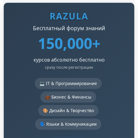
RAZULA
Бесплатный форум знаний
150,000+
курсов абсолютно бесплатно
сразу после регистрации
💻 IT & Программирование
💼 Бизнес & Финансы
🎨 Дизайн & Творчество
🗣️ Языки & Коммуникации