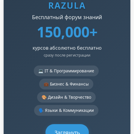
RAZULA
Бесплатный форум знаний
150,000+
курсов абсолютно бесплатно
сразу после регистрации
💻 IT & Программирование
💼 Бизнес & Финансы
🎨 Дизайн & Творчество
🗣️ Языки & Коммуникации
Заглянуть