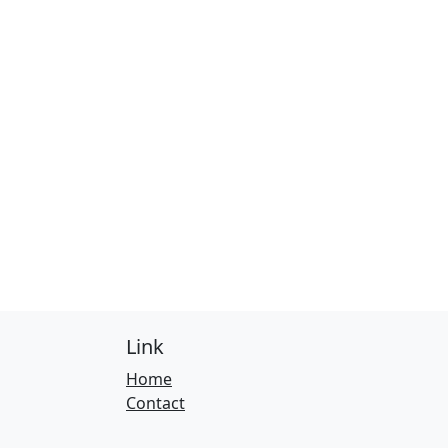
Link
Home
Contact