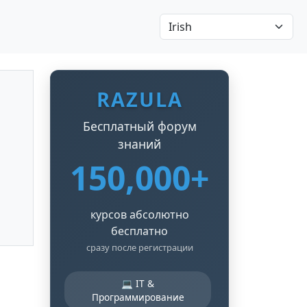
RAZULA
Бесплатный форум
знаний
150,000+
курсов абсолютно
бесплатно
сразу после регистрации
💻 IT &
Программирование