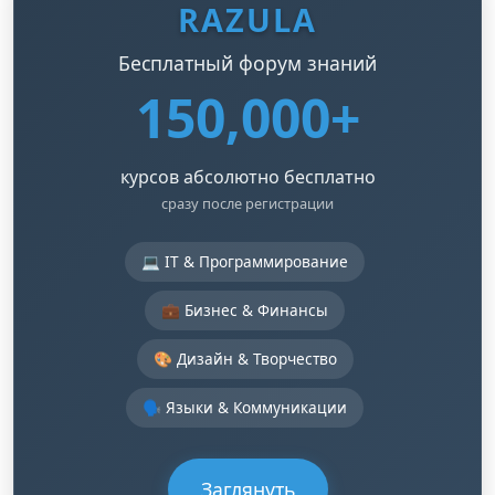
RAZULA
Бесплатный форум знаний
150,000+
курсов абсолютно бесплатно
сразу после регистрации
💻 IT & Программирование
💼 Бизнес & Финансы
🎨 Дизайн & Творчество
🗣️ Языки & Коммуникации
Заглянуть