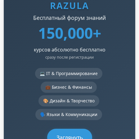
RAZULA
Бесплатный форум знаний
150,000+
курсов абсолютно бесплатно
сразу после регистрации
💻 IT & Программирование
💼 Бизнес & Финансы
🎨 Дизайн & Творчество
🗣️ Языки & Коммуникации
Заглянуть