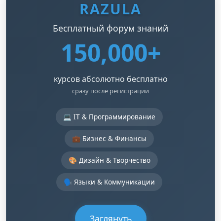
RAZULA
Бесплатный форум знаний
150,000+
курсов абсолютно бесплатно
сразу после регистрации
💻 IT & Программирование
💼 Бизнес & Финансы
🎨 Дизайн & Творчество
🗣️ Языки & Коммуникации
Заглянуть