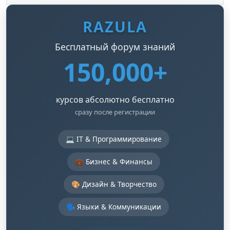
RAZULA
Бесплатный форум знаний
150,000+
курсов абсолютно бесплатно
сразу после регистрации
💻 IT & Программирование
💼 Бизнес & Финансы
🎨 Дизайн & Творчество
🗣️ Языки & Коммуникации