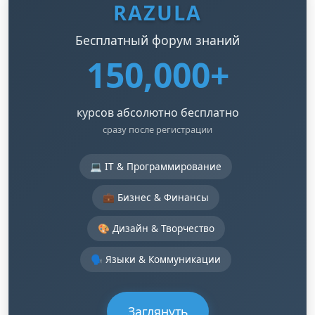
RAZULA
Бесплатный форум знаний
150,000+
курсов абсолютно бесплатно
сразу после регистрации
💻 IT & Программирование
💼 Бизнес & Финансы
🎨 Дизайн & Творчество
🗣️ Языки & Коммуникации
Заглянуть