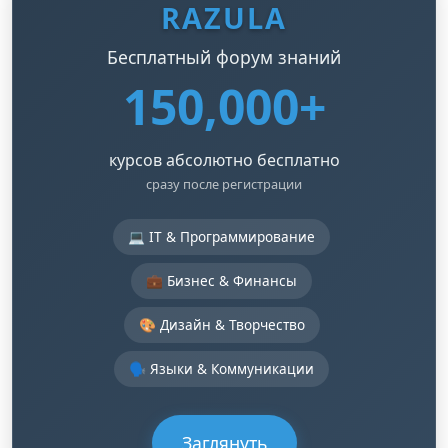
RAZULA
Бесплатный форум знаний
150,000+
курсов абсолютно бесплатно
сразу после регистрации
💻 IT & Программирование
💼 Бизнес & Финансы
🎨 Дизайн & Творчество
🗣️ Языки & Коммуникации
Заглянуть