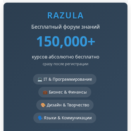
RAZULA
Бесплатный форум знаний
150,000+
курсов абсолютно бесплатно
сразу после регистрации
💻 IT & Программирование
💼 Бизнес & Финансы
🎨 Дизайн & Творчество
🗣️ Языки & Коммуникации