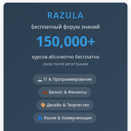
RAZULA
Бесплатный форум знаний
150,000+
курсов абсолютно бесплатно
сразу после регистрации
💻 IT & Программирование
💼 Бизнес & Финансы
🎨 Дизайн & Творчество
🗣️ Языки & Коммуникации