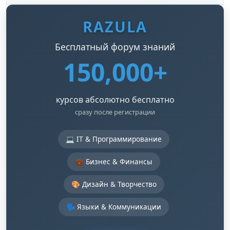
RAZULA
Бесплатный форум знаний
150,000+
курсов абсолютно бесплатно
сразу после регистрации
💻 IT & Программирование
💼 Бизнес & Финансы
🎨 Дизайн & Творчество
🗣️ Языки & Коммуникации