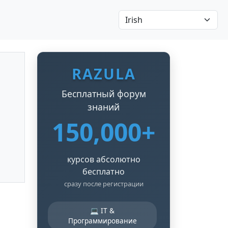
RAZULA
Бесплатный форум
знаний
150,000+
курсов абсолютно
бесплатно
сразу после регистрации
💻 IT &
Программирование