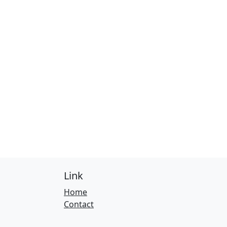
Link
Home
Contact