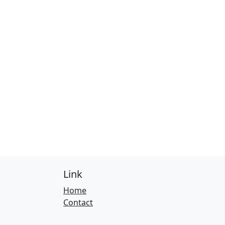
Link
Home
Contact