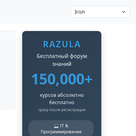
RAZULA
Бесплатный форум
знаний
150,000+
курсов абсолютно
бесплатно
сразу после регистрации
💻 IT &
Программирование