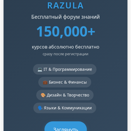
RAZULA
Бесплатный форум знаний
150,000+
курсов абсолютно бесплатно
сразу после регистрации
💻 IT & Программирование
💼 Бизнес & Финансы
🎨 Дизайн & Творчество
🗣️ Языки & Коммуникации
Заглянуть