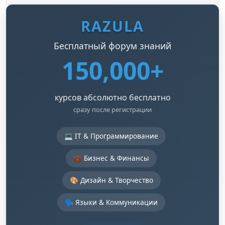
RAZULA
Бесплатный форум знаний
150,000+
курсов абсолютно бесплатно
сразу после регистрации
💻 IT & Программирование
💼 Бизнес & Финансы
🎨 Дизайн & Творчество
🗣️ Языки & Коммуникации