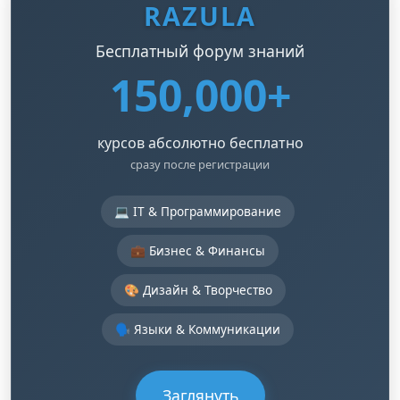
RAZULA
Бесплатный форум знаний
150,000+
курсов абсолютно бесплатно
сразу после регистрации
💻 IT & Программирование
💼 Бизнес & Финансы
🎨 Дизайн & Творчество
🗣️ Языки & Коммуникации
Заглянуть