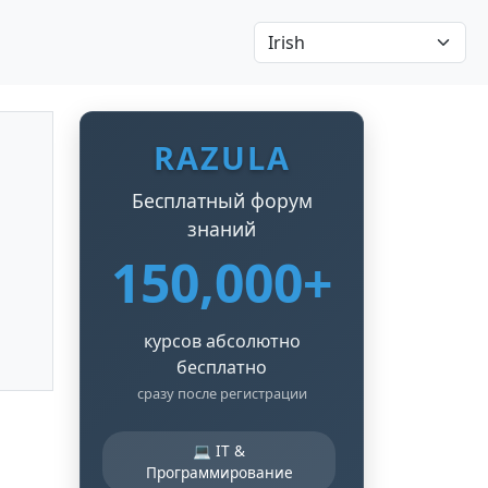
RAZULA
Бесплатный форум
знаний
150,000+
курсов абсолютно
бесплатно
сразу после регистрации
💻 IT &
Программирование