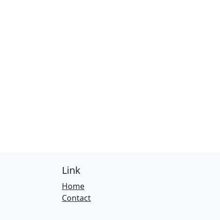
Link
Home
Contact