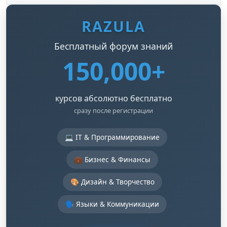
RAZULA
Бесплатный форум знаний
150,000+
курсов абсолютно бесплатно
сразу после регистрации
💻 IT & Программирование
💼 Бизнес & Финансы
🎨 Дизайн & Творчество
🗣️ Языки & Коммуникации