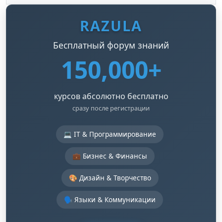
RAZULA
Бесплатный форум знаний
150,000+
курсов абсолютно бесплатно
сразу после регистрации
💻 IT & Программирование
💼 Бизнес & Финансы
🎨 Дизайн & Творчество
🗣️ Языки & Коммуникации