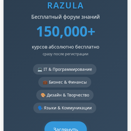
RAZULA
Бесплатный форум знаний
150,000+
курсов абсолютно бесплатно
сразу после регистрации
💻 IT & Программирование
💼 Бизнес & Финансы
🎨 Дизайн & Творчество
🗣️ Языки & Коммуникации
Заглянуть