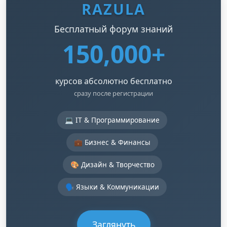
RAZULA
Бесплатный форум знаний
150,000+
курсов абсолютно бесплатно
сразу после регистрации
💻 IT & Программирование
💼 Бизнес & Финансы
🎨 Дизайн & Творчество
🗣️ Языки & Коммуникации
Заглянуть