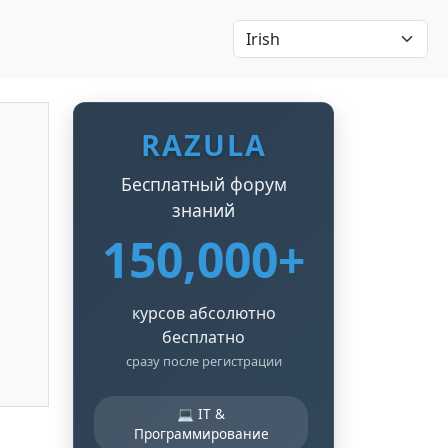
RAZULA
Бесплатный форум
знаний
150,000+
курсов абсолютно
бесплатно
сразу после регистрации
💻 IT &
Программирование