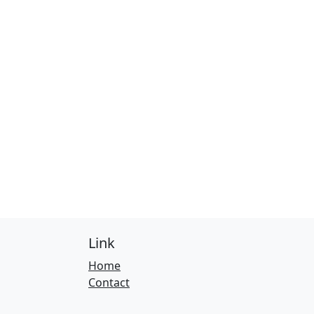
Link
Home
Contact