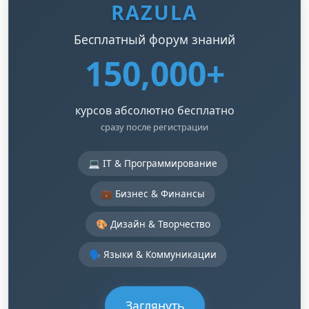
RAZULA
Бесплатный форум знаний
150,000+
курсов абсолютно бесплатно
сразу после регистрации
💻 IT & Программирование
💼 Бизнес & Финансы
🎨 Дизайн & Творчество
🗣️ Языки & Коммуникации
Заглянуть