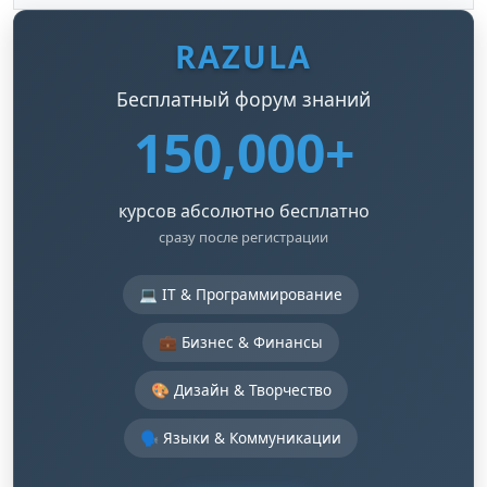
RAZULA
Бесплатный форум знаний
150,000+
курсов абсолютно бесплатно
сразу после регистрации
💻 IT & Программирование
💼 Бизнес & Финансы
🎨 Дизайн & Творчество
🗣️ Языки & Коммуникации