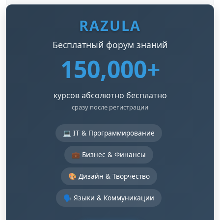
RAZULA
Бесплатный форум знаний
150,000+
курсов абсолютно бесплатно
сразу после регистрации
💻 IT & Программирование
💼 Бизнес & Финансы
🎨 Дизайн & Творчество
🗣️ Языки & Коммуникации