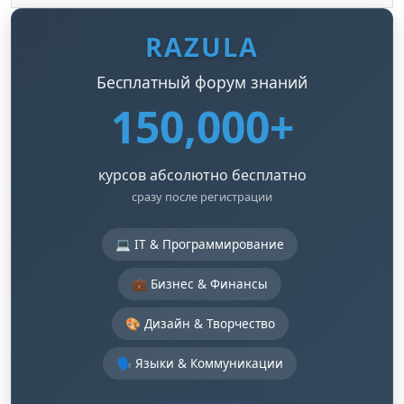
RAZULA
Бесплатный форум знаний
150,000+
курсов абсолютно бесплатно
сразу после регистрации
💻 IT & Программирование
💼 Бизнес & Финансы
🎨 Дизайн & Творчество
🗣️ Языки & Коммуникации