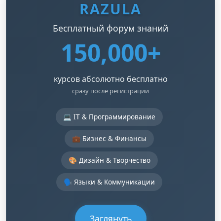
RAZULA
Бесплатный форум знаний
150,000+
курсов абсолютно бесплатно
сразу после регистрации
💻 IT & Программирование
💼 Бизнес & Финансы
🎨 Дизайн & Творчество
🗣️ Языки & Коммуникации
Заглянуть