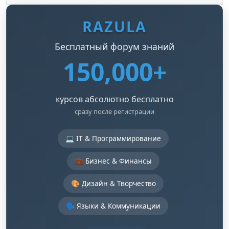
RAZULA
Бесплатный форум знаний
150,000+
курсов абсолютно бесплатно
сразу после регистрации
💻 IT & Программирование
💼 Бизнес & Финансы
🎨 Дизайн & Творчество
🗣️ Языки & Коммуникации