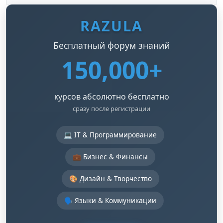
RAZULA
Бесплатный форум знаний
150,000+
курсов абсолютно бесплатно
сразу после регистрации
💻 IT & Программирование
💼 Бизнес & Финансы
🎨 Дизайн & Творчество
🗣️ Языки & Коммуникации