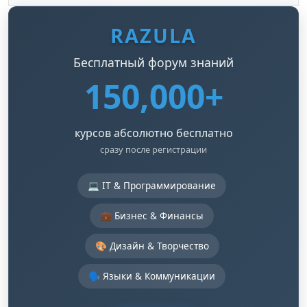
RAZULA
Бесплатный форум знаний
150,000+
курсов абсолютно бесплатно
сразу после регистрации
💻 IT & Программирование
💼 Бизнес & Финансы
🎨 Дизайн & Творчество
🗣️ Языки & Коммуникации