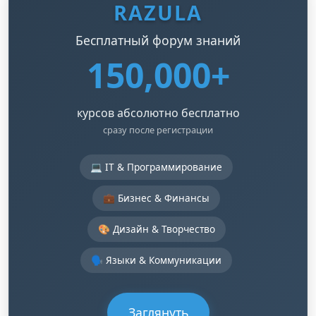
RAZULA
Бесплатный форум знаний
150,000+
курсов абсолютно бесплатно
сразу после регистрации
💻 IT & Программирование
💼 Бизнес & Финансы
🎨 Дизайн & Творчество
🗣️ Языки & Коммуникации
Заглянуть