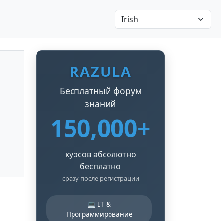
RAZULA
Бесплатный форум
знаний
150,000+
курсов абсолютно
бесплатно
сразу после регистрации
💻 IT &
Программирование