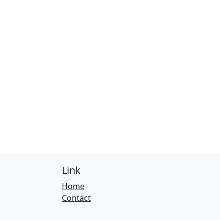
Link
Home
Contact