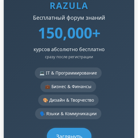
RAZULA
Бесплатный форум знаний
150,000+
курсов абсолютно бесплатно
сразу после регистрации
💻 IT & Программирование
💼 Бизнес & Финансы
🎨 Дизайн & Творчество
🗣️ Языки & Коммуникации
Заглянуть