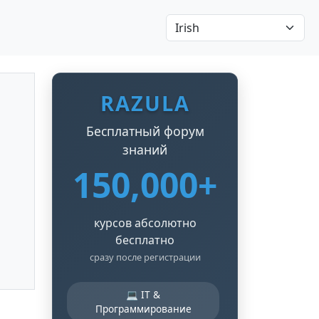
RAZULA
Бесплатный форум
знаний
150,000+
курсов абсолютно
бесплатно
сразу после регистрации
💻 IT &
Программирование