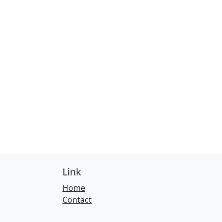
Link
Home
Contact