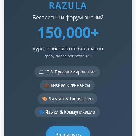
RAZULA
Бесплатный форум знаний
150,000+
курсов абсолютно бесплатно
сразу после регистрации
💻 IT & Программирование
💼 Бизнес & Финансы
🎨 Дизайн & Творчество
🗣️ Языки & Коммуникации
Заглянуть