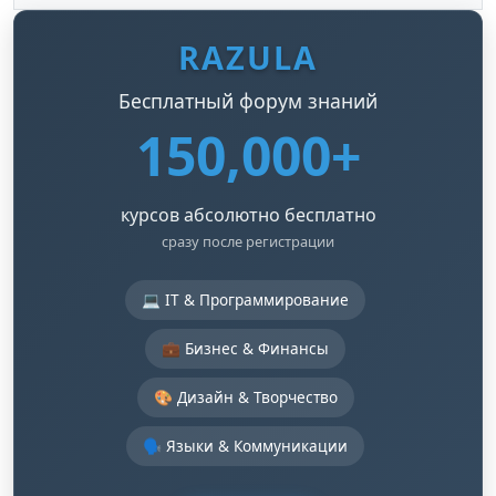
RAZULA
Бесплатный форум знаний
150,000+
курсов абсолютно бесплатно
сразу после регистрации
💻 IT & Программирование
💼 Бизнес & Финансы
🎨 Дизайн & Творчество
🗣️ Языки & Коммуникации