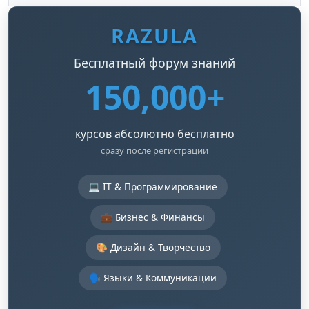
RAZULA
Бесплатный форум знаний
150,000+
курсов абсолютно бесплатно
сразу после регистрации
💻 IT & Программирование
💼 Бизнес & Финансы
🎨 Дизайн & Творчество
🗣️ Языки & Коммуникации