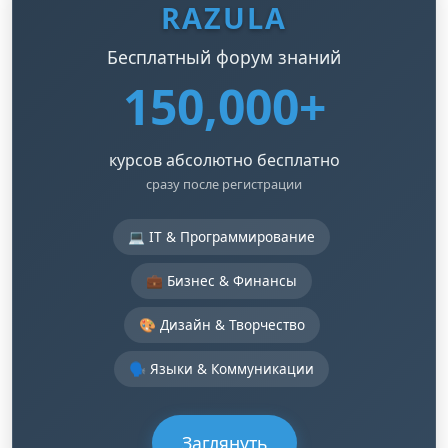
RAZULA
Бесплатный форум знаний
150,000+
курсов абсолютно бесплатно
сразу после регистрации
💻 IT & Программирование
💼 Бизнес & Финансы
🎨 Дизайн & Творчество
🗣️ Языки & Коммуникации
Заглянуть