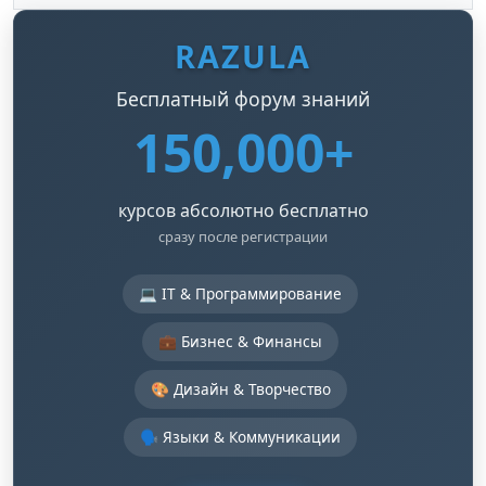
RAZULA
Бесплатный форум знаний
150,000+
курсов абсолютно бесплатно
сразу после регистрации
💻 IT & Программирование
💼 Бизнес & Финансы
🎨 Дизайн & Творчество
🗣️ Языки & Коммуникации