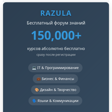
RAZULA
Бесплатный форум знаний
150,000+
курсов абсолютно бесплатно
сразу после регистрации
💻 IT & Программирование
💼 Бизнес & Финансы
🎨 Дизайн & Творчество
🗣️ Языки & Коммуникации