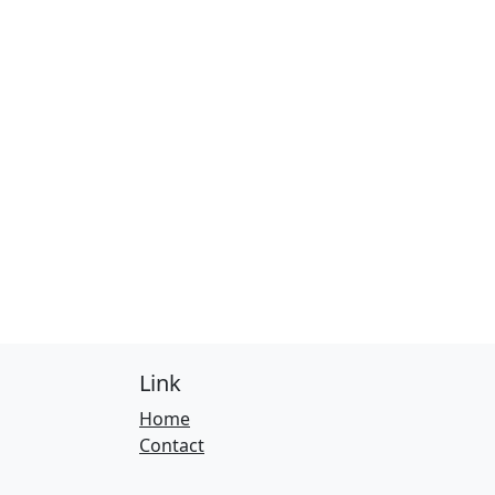
Link
Home
Contact