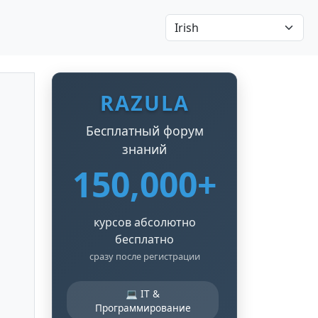
RAZULA
Бесплатный форум
знаний
150,000+
курсов абсолютно
бесплатно
сразу после регистрации
💻 IT &
Программирование