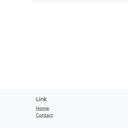
Link
Home
Contact