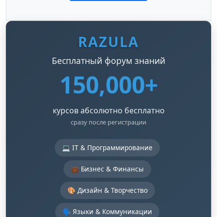
RAZULA
Бесплатный форум знаний
150,000+
курсов абсолютно бесплатно
сразу после регистрации
💻 IT & Программирование
💼 Бизнес & Финансы
🎨 Дизайн & Творчество
🗣️ Языки & Коммуникации