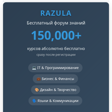
RAZULA
Бесплатный форум знаний
150,000+
курсов абсолютно бесплатно
сразу после регистрации
💻 IT & Программирование
💼 Бизнес & Финансы
🎨 Дизайн & Творчество
🗣️ Языки & Коммуникации