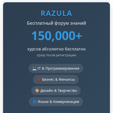
RAZULA
Бесплатный форум знаний
150,000+
курсов абсолютно бесплатно
сразу после регистрации
💻 IT & Программирование
💼 Бизнес & Финансы
🎨 Дизайн & Творчество
🗣️ Языки & Коммуникации