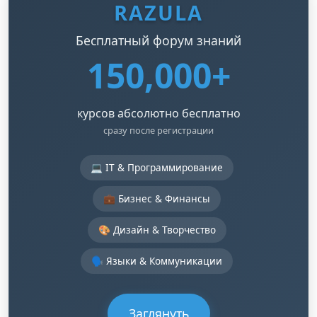
RAZULA
Бесплатный форум знаний
150,000+
курсов абсолютно бесплатно
сразу после регистрации
💻 IT & Программирование
💼 Бизнес & Финансы
🎨 Дизайн & Творчество
🗣️ Языки & Коммуникации
Заглянуть