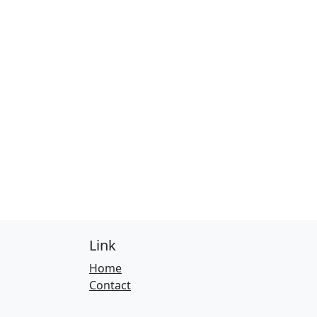
Link
Home
Contact