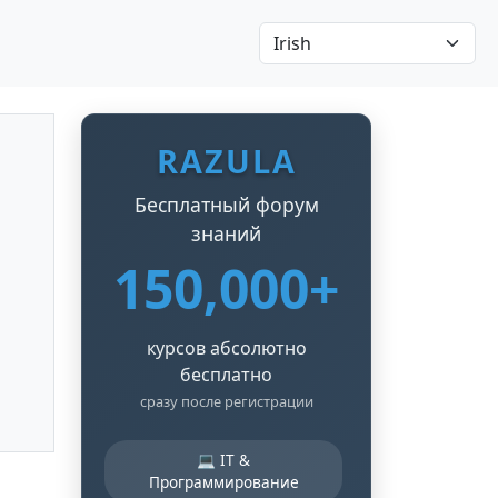
RAZULA
Бесплатный форум
знаний
150,000+
курсов абсолютно
бесплатно
сразу после регистрации
💻 IT &
Программирование